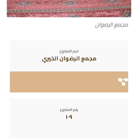
مجمع الرضوان
اسم المشروع
مجمع الرضوان الخيري
رقم المشروع
١٠٩