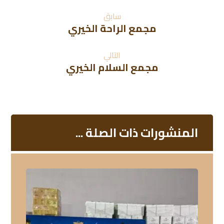
سابق
مجمع الراحة الخيري
التالي
مجمع السلام الخيري
المنشورات ذات الصلة ...