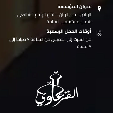
عنوان المؤسسة
الرياض - حي الريان - شارع الإمام الشافعي -
شمال مستشفى اليمامة
أوقات العمل الرسمية
من السبت إلى الخميس من الساعة ٩ صباحاً إلى
٨ مساءً