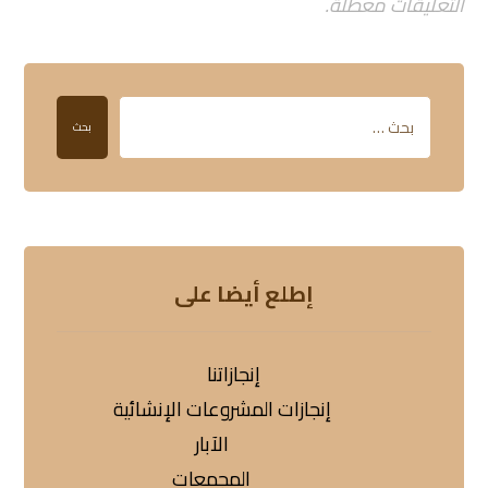
التعليقات معطلة.
بحث
إطلع أيضا على
إنجازاتنا
إنجازات المشروعات الإنشائية
الآبار
المجمعات