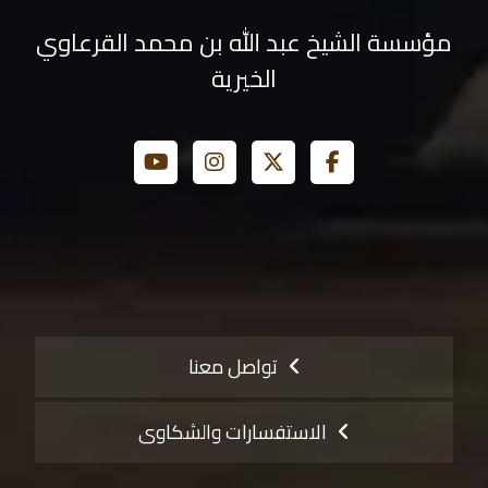
مؤسسة الشيخ عبد الله بن محمد القرعاوي
الخيرية
تواصل معنا
الاستفسارات والشكاوى