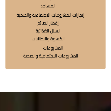
المساجد
إنجازات المشروعات الاجتماعية والصحية
إفطار الصائم
السلل الغذائية
الكسوة والبطانيات
المشروعات
المشروعات الاجتماعية والصحية