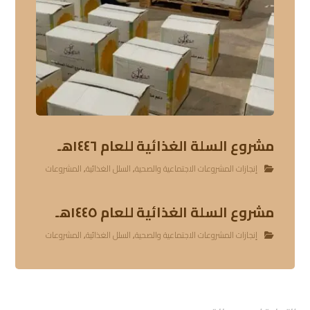
مشروع السلة الغذائية للعام ١٤٤٦هـ
إنجازات المشروعات الاجتماعية والصحية
,
السلل الغذائية
,
المشروعات
مشروع السلة الغذائية للعام ١٤٤٥هـ
إنجازات المشروعات الاجتماعية والصحية
,
السلل الغذائية
,
المشروعات