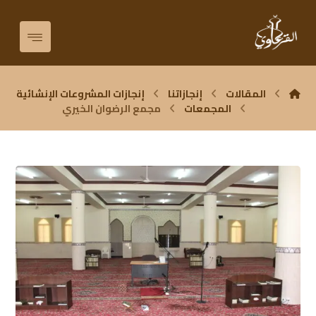
المقالات
إنجازاتنا
إنجازات المشروعات الإنشائية
المجمعات
مجمع الرضوان الخيري