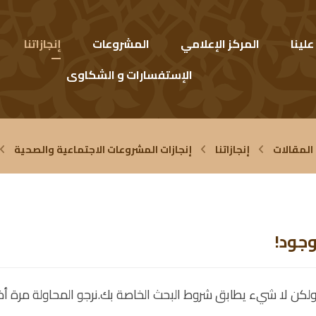
لينا
المركز الإعلامي
المشروعات
إنجازاتنا
الإستفسارات و الشكاوى
المقالات
إنجازاتنا
إنجازات المشروعات الاجتماعية والصحية
وجود!
لكن لا شيء يطابق شروط البحث الخاصة بك.نرجو المحاولة مرة أ