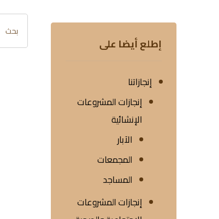
إطلع أيضا على
إنجازاتنا
إنجازات المشروعات
الإنشائية
الآبار
المجمعات
المساجد
إنجازات المشروعات