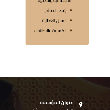
الاجتماعية والصحية
إفطار الصائم
السلل الغذائية
الكسوة والبطانيات
عنوان المؤسسة