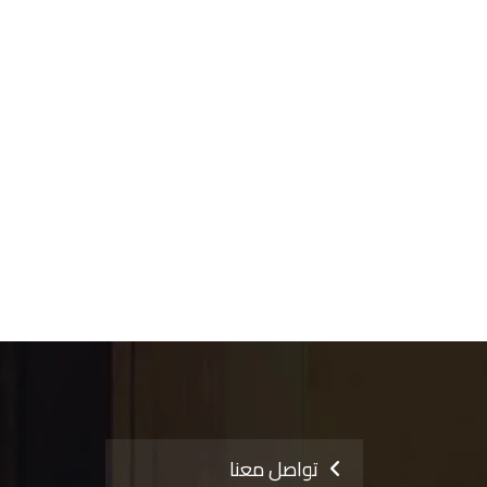
تواصل معنا