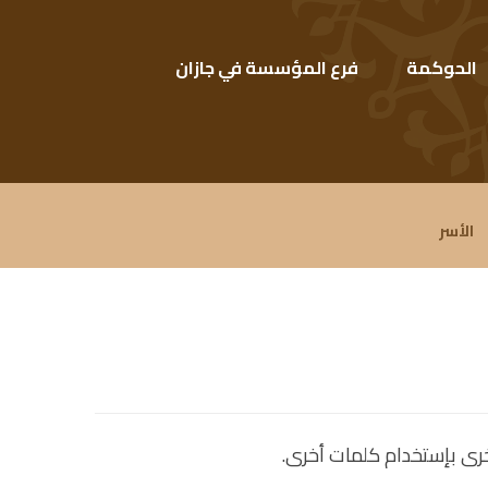
الحوكمة
فرع المؤسسة في جازان
الأسر
خرى بإستخدام كلمات أخرى.