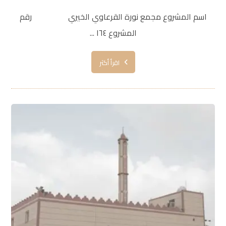
اسم المشروع مجمع نورة القرعاوي الخيري رقم
المشروع ١٦٤ ...
اقرأ أكثر