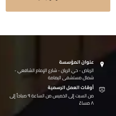
عنوان المؤسسة
الرياض - حي الريان - شارع الإمام الشافعي -
شمال مستشفى اليمامة
أوقات العمل الرسمية
من السبت إلى الخميس من الساعة ٩ صباحاً إلى
٨ مساءً