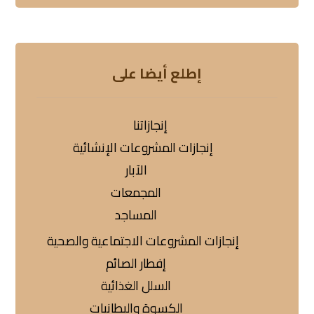
إطلع أيضا على
إنجازاتنا
إنجازات المشروعات الإنشائية
الآبار
المجمعات
المساجد
إنجازات المشروعات الاجتماعية والصحية
إفطار الصائم
السلل الغذائية
الكسوة والبطانيات