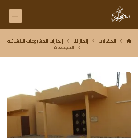
المقالات
إنجازاتنا
إنجازات المشروعات الإنشائية
المجمعات