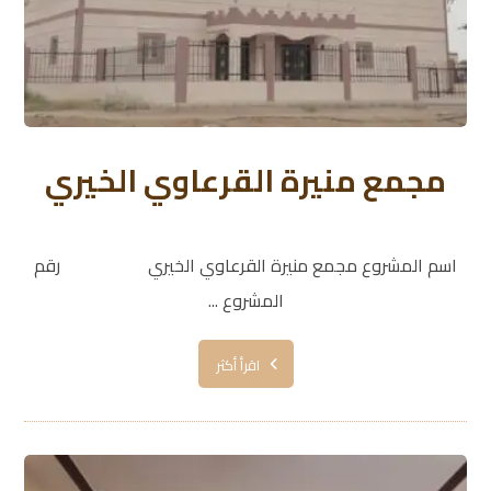
مجمع منيرة القرعاوي الخيري
اسم المشروع مجمع منيرة القرعاوي الخيري رقم
المشروع ...
اقرأ أكثر