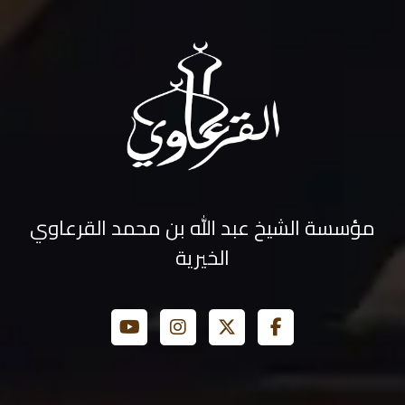
مؤسسة الشيخ عبد الله بن محمد القرعاوي
الخيرية