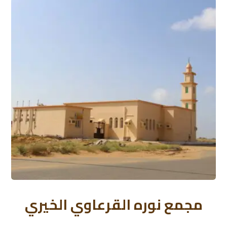
مجمع نوره القرعاوي الخيري