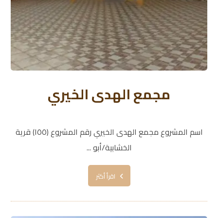
مجمع الهدى الخيري
اسم المشروع مجمع الهدى الخيري رقم المشروع (١٥٥) قرية
الخشابية/أبو ...
اقرأ أكثر