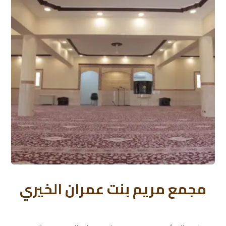
مجمع مريم بنت عمران الخيري