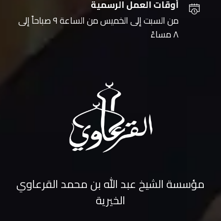
أوقات العمل الرسمية
من السبت إلى الخميس من الساعة ٩ صباحاً إلى
٨ مساءً
مؤسسة الشيخ عبد الله بن محمد القرعاوي
الخيرية