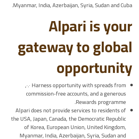
Myanmar, India, Azerbaijan, Syria, Sudan and Cuba.
Alpari is your
gateway to global
opportunity
Harness opportunity with spreads from ٠.٠,
commission-free accounts, and a generous
Rewards programme.
Alpari does not provide services to residents of
the USA, Japan, Canada, the Democratic Republic
of Korea, European Union, United Kingdom,
Myanmar, India, Azerbaijan, Syria, Sudan and