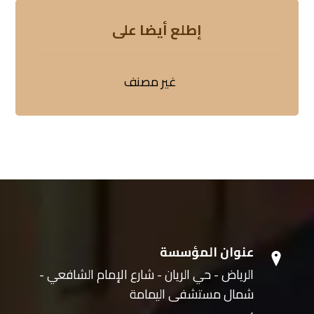
إطلع أيضا على
غير مصنف
عنوان المؤسسة
الرياض - حي الريان - شارع الإمام الشافعي -
شمال مستشفى اليمامة