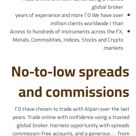
global broker.
We have over ٢٥ years of experience and more
than ١ million clients worldwide.
Access to hundreds of instruments across the FX,
Metals, Commodities, Indices, Stocks and Crypto
markets.
No-to-low spreads
and commissions
Have chosen to trade with Alpari over the last ٢٥
years. Trade online with confidence using a trusted
global broker. Harness opportunity with spreads
from ٠.٠, commission-free accounts, and a generous