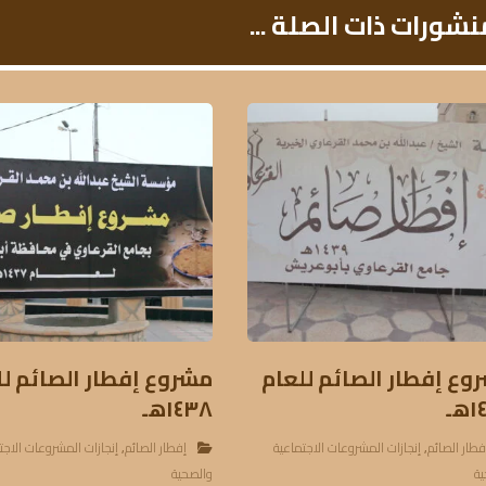
نشورات ذات الصلة ...
وع إفطار الصائم للعام
مشروع إفطار الصائم لل
هـ
١٤٣٨هـ
فطار الصائم
,
إنجازات المشروعات الاجتماعية
إفطار الصائم
,
إنجازات المشروعات الاجت
ية
والصحية