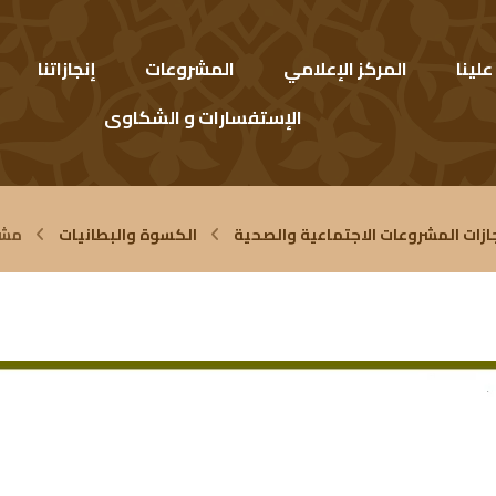
لينا
المركز الإعلامي
المشروعات
إنجازاتنا
الإستفسارات و الشكاوى
ازات المشروعات الاجتماعية والصحية
الكسوة والبطانيات
مشرو