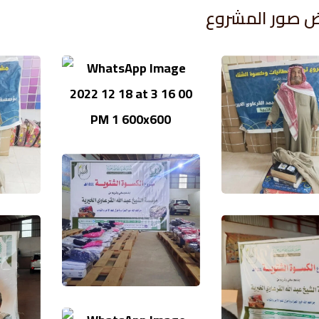
 صور المشروع​