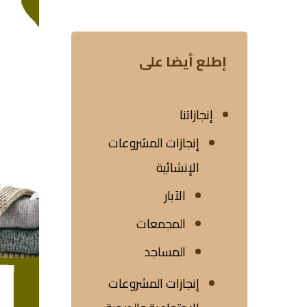
إطلع أيضا على
إنجازاتنا
إنجازات المشروعات
الإنشائية
الآبار
المجمعات
المساجد
إنجازات المشروعات