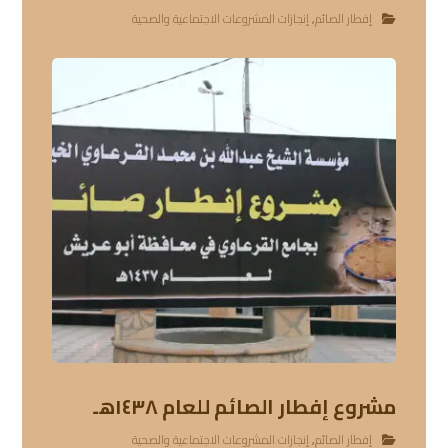
إفطار الصائم
,
إنجازات المشروعات الاجتماعية والصحية
مشروع إفطار الصائم للعام ١٤٣٨هـ
إفطار الصائم
,
إنجازات المشروعات الاجتماعية والصحية