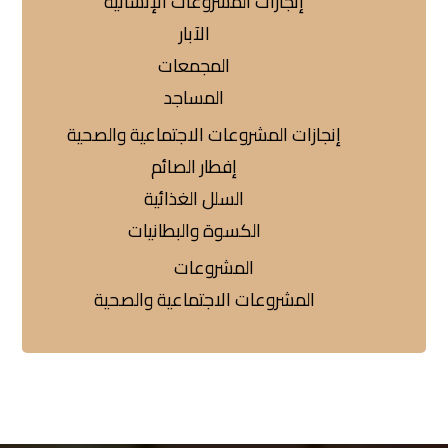
إنجازات المشروعات الإنشائية
الآبار
المجمعات
المساجد
إنجازات المشروعات الاجتماعية والصحية
إفطار الصائم
السلل الغذائية
الكسوة والبطانيات
المشروعات
المشروعات الاجتماعية والصحية