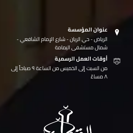
عنوان المؤسسة
الرياض - حي الريان - شارع الإمام الشافعي -
شمال مستشفى اليمامة
أوقات العمل الرسمية
من السبت إلى الخميس من الساعة ٩ صباحاً إلى
٨ مساءً