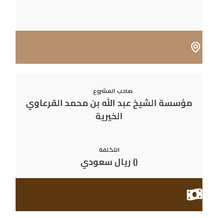
صاحب المشروع
مؤسسة الشيخ عبد الله بن محمد القرعاوي
الخيرية
التكلفة
(
)
ريال سعودي