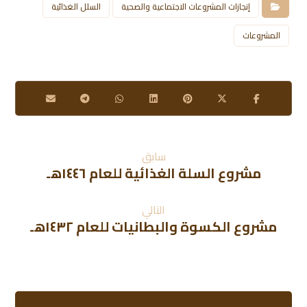
إنجازات المشروعات الاجتماعية والصحية
السلل الغذائية
المشروعات
سابق
مشروع السلة الغذائية للعام ١٤٤٦هـ
التالي
مشروع الكسوة والبطانيات للعام ١٤٣٢هـ