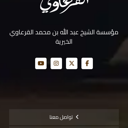
مؤسسة الشيخ عبد الله بن محمد القرعاوي
الخيرية
تواصل معنا