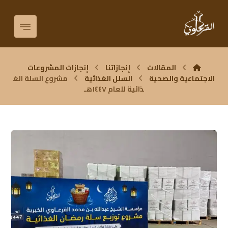
المقالات
إنجازاتنا
إنجازات المشروعات
الاجتماعية والصحية
السلل الغذائية
مشروع السلة الغ
ذائية للعام ١٤٤٧هـ