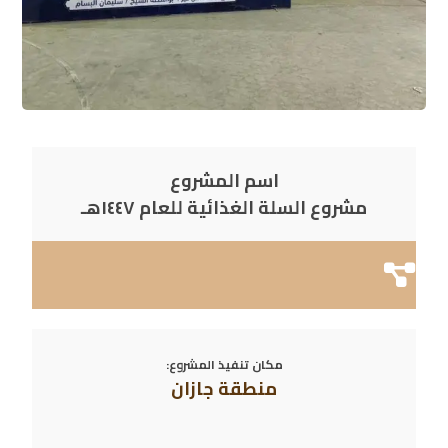
اسم المشروع
مشروع السلة الغذائية للعام ١٤٤٧هـ
مكان تنفيذ المشروع:
منطقة جازان