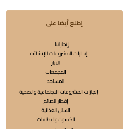
إطلع أيضا على
إنجازاتنا
إنجازات المشروعات الإنشائية
الآبار
المجمعات
المساجد
إنجازات المشروعات الاجتماعية والصحية
إفطار الصائم
السلل الغذائية
الكسوة والبطانيات