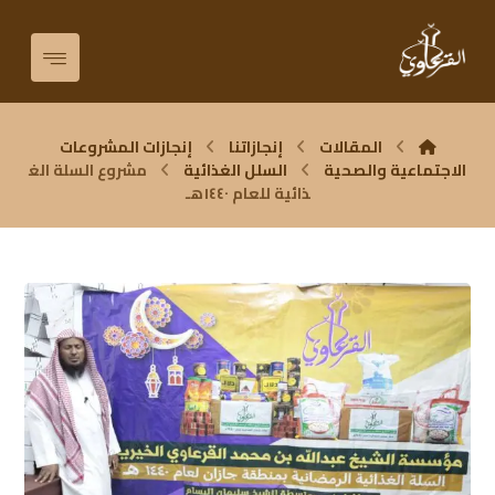
المقالات
إنجازاتنا
إنجازات المشروعات
الاجتماعية والصحية
السلل الغذائية
مشروع السلة الغ
ذائية للعام ١٤٤٠هـ