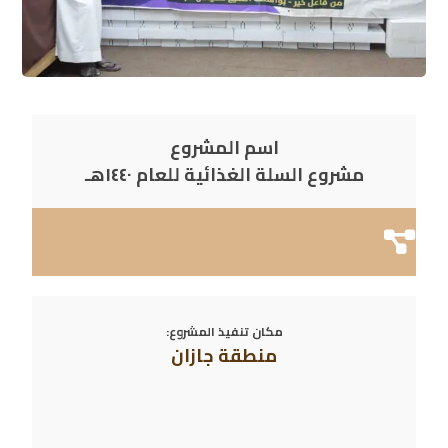
اسم المشروع
مشروع السلة الغذائية للعام ١٤٤٠هـ
مكان تنفيذ المشروع:
منطقة جازان