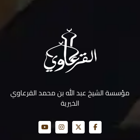
مؤسسة الشيخ عبد الله بن محمد القرعاوي
الخيرية