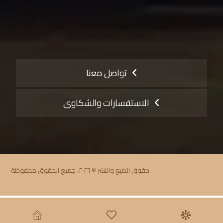
تواصل معنا
الاستفسارات والشكاوى
حقوق الطبع والنشر © ٢٠٢٦، جميع الحقوق محفوظة