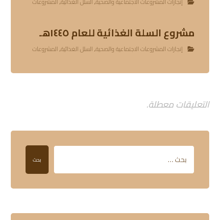
إنجازات المشروعات الاجتماعية والصحية
,
السلل الغذائية
,
المشروعات
مشروع السلة الغذائية للعام ١٤٤٥هـ
إنجازات المشروعات الاجتماعية والصحية
,
السلل الغذائية
,
المشروعات
التعليقات معطلة.
بحث