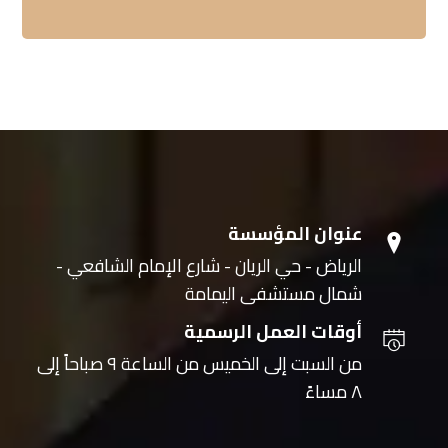
عنوان المؤسسة
الرياض - حي الريان - شارع الإمام الشافعي -
شمال مستشفى اليمامة
أوقات العمل الرسمية
من السبت إلى الخميس من الساعة ٩ صباحاً إلى
٨ مساءً