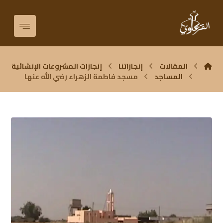
المقالات
إنجازاتنا
إنجازات المشروعات الإنشائية
المساجد
مسجد فاطمة الزهراء رضي الله عنها