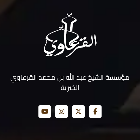
مؤسسة الشيخ عبد الله بن محمد القرعاوي
الخيرية