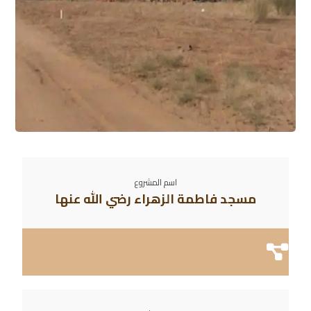
اسم المشروع
مسجد فاطمة الزهراء رضي الله عنها