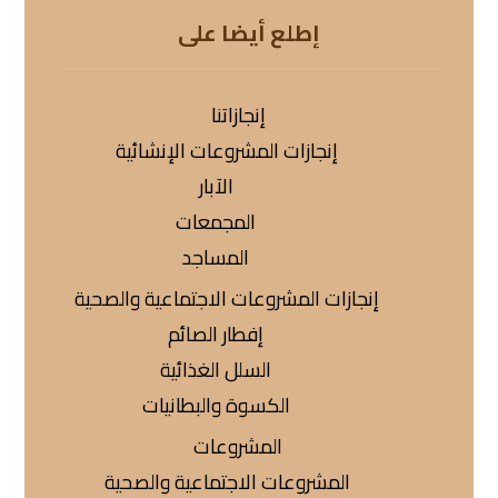
إطلع أيضا على
إنجازاتنا
إنجازات المشروعات الإنشائية
الآبار
المجمعات
المساجد
إنجازات المشروعات الاجتماعية والصحية
إفطار الصائم
السلل الغذائية
الكسوة والبطانيات
المشروعات
المشروعات الاجتماعية والصحية