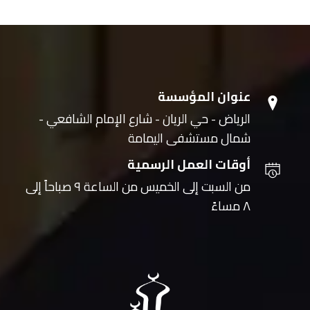
عنوان المؤسسة
الرياض - حي الريان - شارع الإمام الشافعي -
شمال مستشفى اليمامة
أوقات العمل الرسمية
من السبت إلى الخميس من الساعة ٩ صباحاً إلى
٨ مساءً