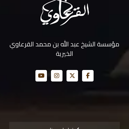
مؤسسة الشيخ عبد الله بن محمد القرعاوي
الخيرية