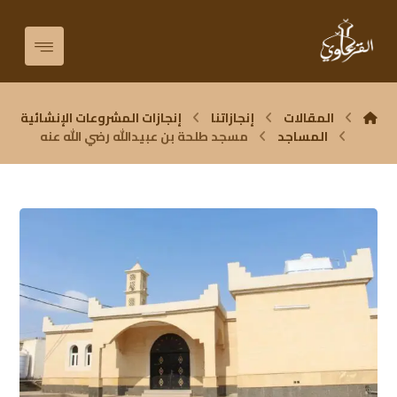
المقالات
إنجازاتنا
إنجازات المشروعات الإنشائية
المساجد
مسجد طلحة بن عبيدالله رضي الله عنه