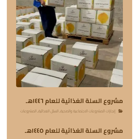
مشروع السلة الغذائية للعام ١٤٤٦هـ
إنجازات المشروعات الاجتماعية والصحية
,
السلل الغذائية
,
المشروعات
مشروع السلة الغذائية للعام ١٤٤٥هـ