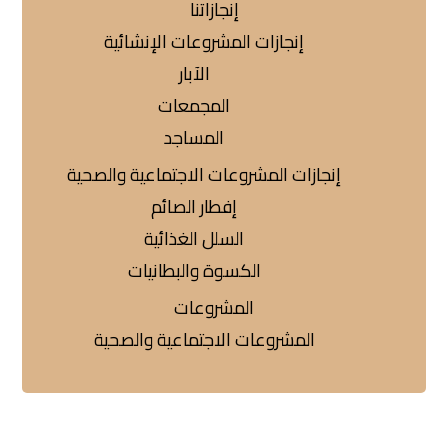
إنجازاتنا
إنجازات المشروعات الإنشائية
الآبار
المجمعات
المساجد
إنجازات المشروعات الاجتماعية والصحية
إفطار الصائم
السلل الغذائية
الكسوة والبطانيات
المشروعات
المشروعات الاجتماعية والصحية