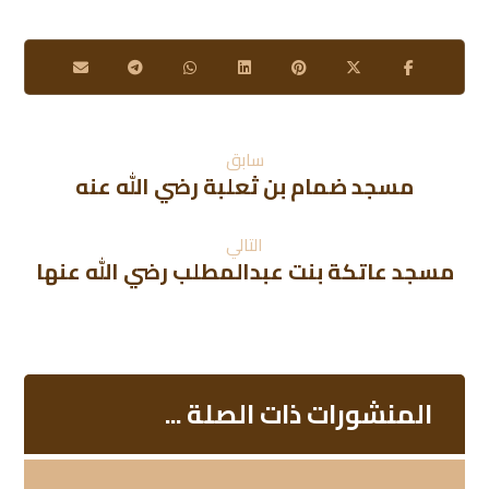
سابق
مسجد ضمام بن ثعلبة رضي الله عنه
التالي
مسجد عاتكة بنت عبدالمطلب رضي الله عنها
المنشورات ذات الصلة ...