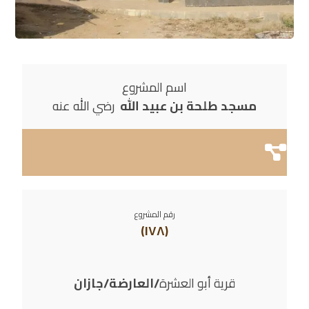
اسم المشروع
مسجد طلحة بن عبيد الله
رضي الله عنه
رقم المشروع
(١٧٨)
قرية أبو العشرة
/العارضة/جازان