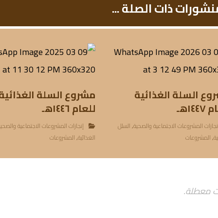
نشورات ذات الصلة ...
وع السلة الغذائية
مشروع السلة الغذائية
١٤٤هـ
للعام ١٤٤٦هـ
نجازات المشروعات الاجتماعية والصحية
,
السلل
إنجازات المشروعات الاجتماعية والصحي
ية
,
المشروعات
الغذائية
,
المشروعات
ت معطلة.