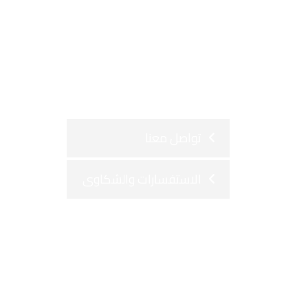
تواصل معنا
الاستفسارات والشكاوى