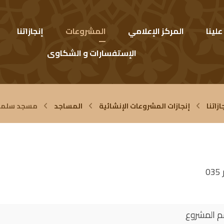
لينا
المركز الإعلامي
المشروعات
إنجازاتنا
الإستفسارات و الشكاوى
ازاتنا
إنجازات المشروعات الإنشائية
المساجد
مسجد سلمان 
م المشروع