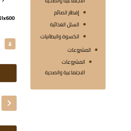
الاجتماعية والصحية
إفطار الصائم
السلل الغذائية
الكسوة والبطانيات
المشروعات
المشروعات
الاجتماعية والصحية