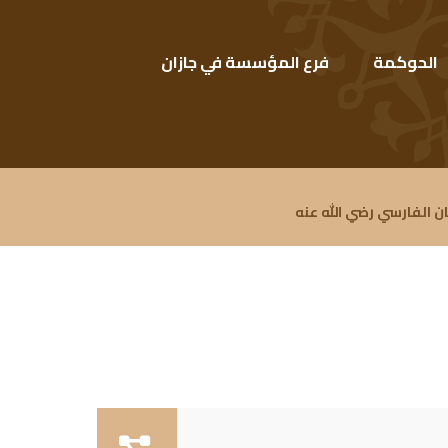
الحوكمة
فرع المؤسسة في جازان
الفارسي رضي الله عنه