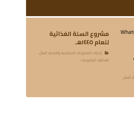
مشروع السلة الغذائية
للعام ١٤٤٥هـ
إنجازات المشروعات الاجتماعية والصحية
,
السلل
الغذائية
,
المشروعات
ة
,
السلل