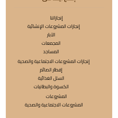
إنجازاتنا
إنجازات المشروعات الإنشائية
الآبار
المجمعات
المساجد
إنجازات المشروعات الاجتماعية والصحية
إفطار الصائم
السلل الغذائية
الكسوة والبطانيات
المشروعات
المشروعات الاجتماعية والصحية