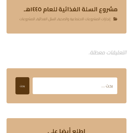
مشروع السلة الغذائية للعام ١٤٤٥هـ
إنجازات المشروعات الاجتماعية والصحية
,
السلل الغذائية
,
المشروعات
التعليقات معطلة.
بحث
إطلع أيضا على