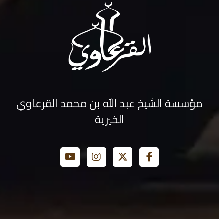
مؤسسة الشيخ عبد الله بن محمد القرعاوي
الخيرية