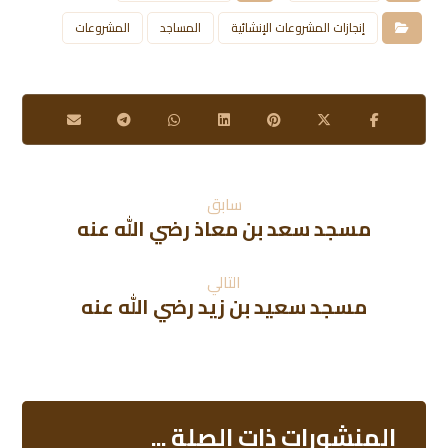
إنجازات المشروعات الإنشائية
المساجد
المشروعات
سابق
مسجد سعد بن معاذ رضي الله عنه
التالي
مسجد سعيد بن زيد رضي الله عنه
المنشورات ذات الصلة ...