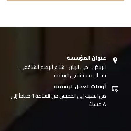
عنوان المؤسسة
الرياض - حي الريان - شارع الإمام الشافعي -
شمال مستشفى اليمامة
أوقات العمل الرسمية
من السبت إلى الخميس من الساعة ٩ صباحاً إلى
٨ مساءً