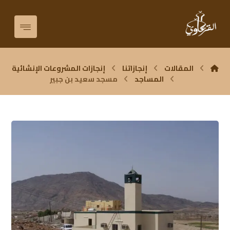
المقالات
إنجازاتنا
إنجازات المشروعات الإنشائية
المساجد
مسجد سعيد بن جبير