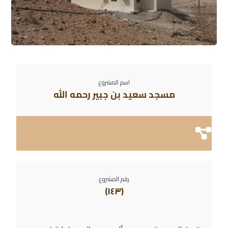
اسم المشروع
مسجد سعيد بن جبير رحمه الله
رقم المشروع
(١٤٣)