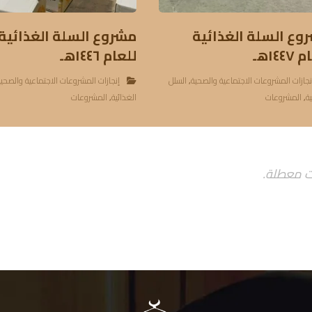
وع السلة الغذائية
مشروع السلة الغذائية
١٤٤هـ
للعام ١٤٤٦هـ
نجازات المشروعات الاجتماعية والصحية
,
السلل
إنجازات المشروعات الاجتماعية والصحي
ية
,
المشروعات
الغذائية
,
المشروعات
ت معطلة.