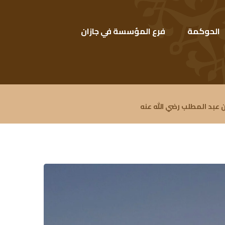
الحوكمة
فرع المؤسسة في جازان
عبد المطلب رضي الله عنه