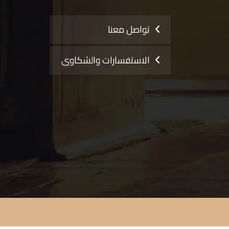
تواصل معنا
الاستفسارات والشكاوى