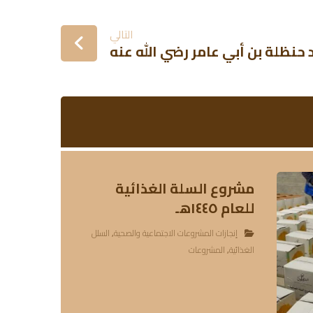
التالي
نظلة بن أبي عامر رضي الله عنه
مشروع السلة الغذائية
للعام ١٤٤٥هـ
إنجازات المشروعات الاجتماعية والصحية
,
السلل
الغذائية
,
المشروعات