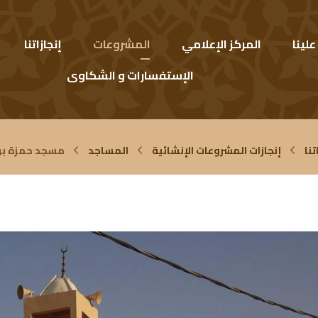
لينا
المركز الإعلامي
المشروعات
إنجازاتنا
الإستفسارات و الشكاوى
تنا
إنجازات المشروعات الإنشائية
المساجد
مسجد حمزة بن 