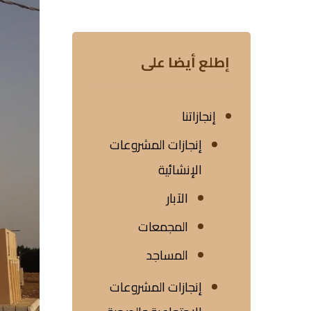
إطلع أيضا على
إنجازاتنا
إنجازات المشروعات
الإنشائية
الآبار
المجمعات
المساجد
إنجازات المشروعات