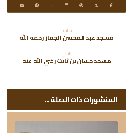
سابق
مسجد عبد المحسن الجماز رحمه الله
التالي
مسجد حسان بن ثابت رضي الله عنه
المنشورات ذات الصلة ...