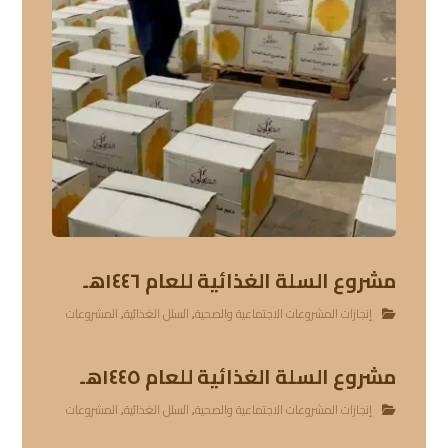
مشروع السلة الغذائية للعام ١٤٤٦هـ
إنجازات المشروعات الاجتماعية والصحية
,
السلل الغذائية
,
المشروعات
مشروع السلة الغذائية للعام ١٤٤٥هـ
إنجازات المشروعات الاجتماعية والصحية
,
السلل الغذائية
,
المشروعات