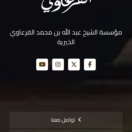
مؤسسة الشيخ عبد الله بن محمد القرعاوي
الخيرية
تواصل معنا