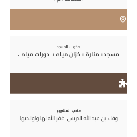
مكونات المسجد
مسجد+ منارة + خزان مياه + دورات مياه .
صاحب المشروع
وفاء بن عبد الله الدريس غفر الله لها ولوالديها