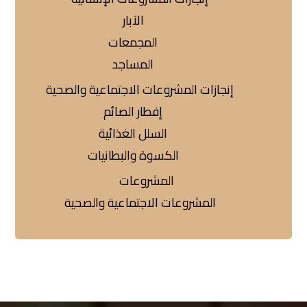
الآبار
المجمعات
المساجد
إنجازات المشروعات الاجتماعية والصحية
إفطار الصائم
السلل الغذائية
الكسوة والبطانيات
المشروعات
المشروعات الاجتماعية والصحية