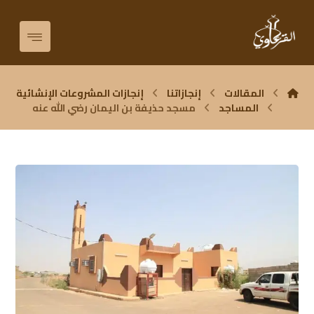
المقالات
إنجازاتنا
إنجازات المشروعات الإنشائية
المساجد
مسجد حذيفة بن اليمان رضي الله عنه