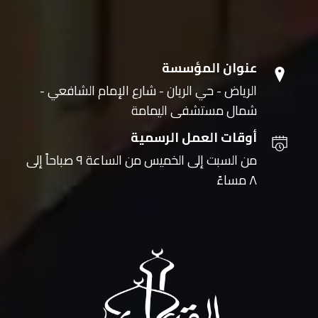
عنوان المؤسسة
الرياض - حي الريان - شارع الإمام الشافعي -
شمال مستشفى اليمامة
أوقات العمل الرسمية
من السبت إلى الخميس من الساعة ٩ صباحاً إلى
٨ مساءً