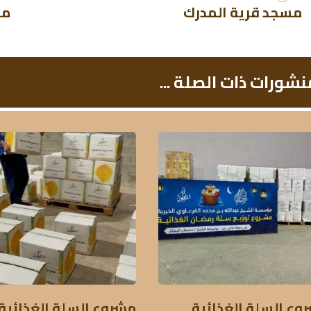
مسجد قرية المدرك
مس
نشورات ذات الصلة ...
وع السلة الغذائية
مشروع السلة الغذائية