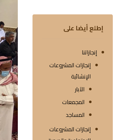
إطلع أيضا على
إنجازاتنا
إنجازات المشروعات
الإنشائية
الآبار
المجمعات
المساجد
إنجازات المشروعات