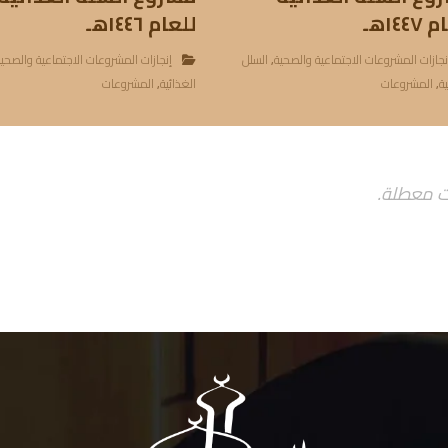
١٤٤هـ
للعام ١٤٤٦هـ
نجازات المشروعات الاجتماعية والصحية
,
السلل
إنجازات المشروعات الاجتماعية والصحي
ية
,
المشروعات
الغذائية
,
المشروعات
ت معطلة.