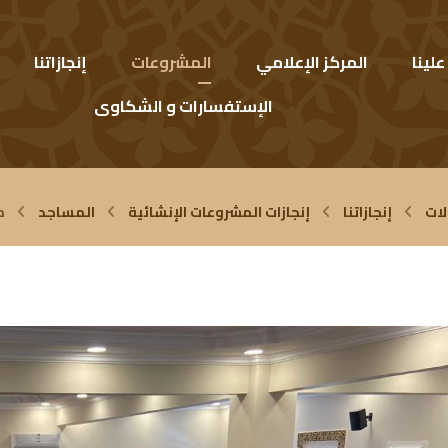
لينا
المركز الإعلامي
المشروعات
إنجازاتنا
الإستفسارات و الشكاوى
لات
إنجازاتنا
إنجازات المشروعات الإنشائية
المساجد
م