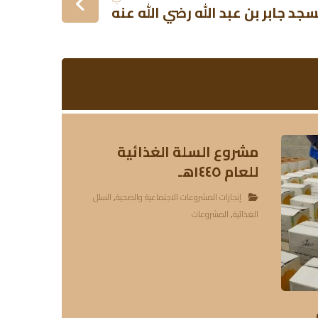
جد جابر بن عبد الله رضي الله عنه
مشروع السلة الغذائية
للعام ١٤٤٥هـ
إنجازات المشروعات الاجتماعية والصحية
,
السلل
الغذائية
,
المشروعات