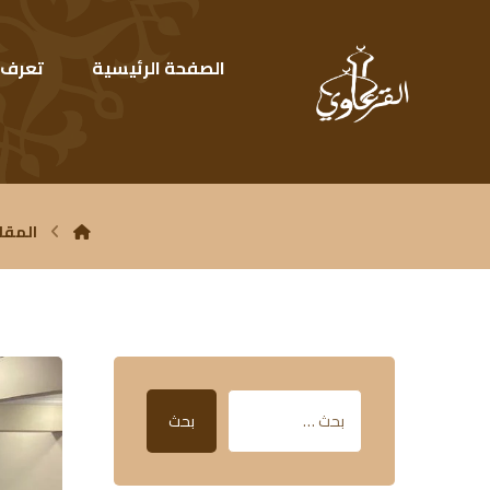
الصفحة الرئيسية
تعرف ع
المقا
بحث