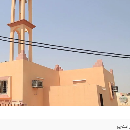
المشروع