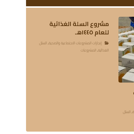
مشروع السلة الغذائية
للعام ١٤٤٥هـ
إنجازات المشروعات الاجتماعية والصحية
,
السلل
الغذائية
,
المشروعات
ة
,
السلل