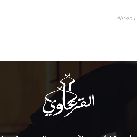
ت معطلة.