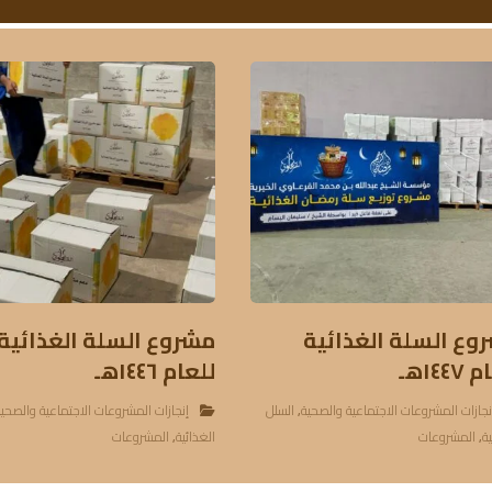
وع السلة الغذائية
مشروع السلة الغذائية
١٤٤هـ
للعام ١٤٤٦هـ
نجازات المشروعات الاجتماعية والصحية
,
السلل
إنجازات المشروعات الاجتماعية والصحي
ية
,
المشروعات
الغذائية
,
المشروعات