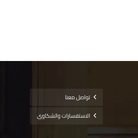
تواصل معنا
الاستفسارات والشكاوى