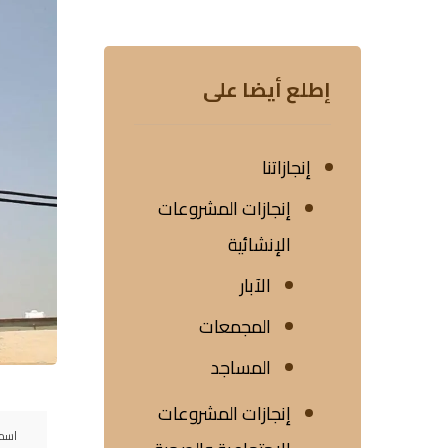
إطلع أيضا على
إنجازاتنا
إنجازات المشروعات
الإنشائية
الآبار
المجمعات
المساجد
إنجازات المشروعات
اسم 