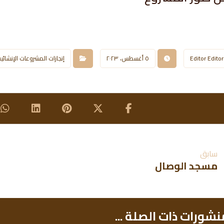
Editor Editor
٥ أغسطس، ٢٠٢٣
إنجازات المشروعات الإنشائي
سابق
مسجد الوصال
نشورات ذات الصلة ...