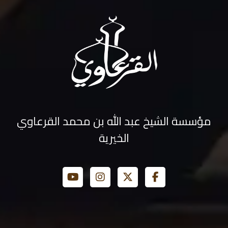
مؤسسة الشيخ عبد الله بن محمد القرعاوي
الخيرية