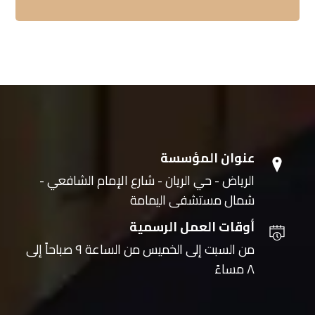
عنوان المؤسسة
الرياض - حي الريان - شارع الإمام الشافعي -
شمال مستشفى اليمامة
أوقات العمل الرسمية
من السبت إلى الخميس من الساعة ٩ صباحاً إلى
٨ مساءً