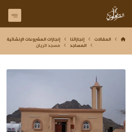
المقالات
إنجازاتنا
إنجازات المشروعات الإنشائية
المساجد
مسجد الريان