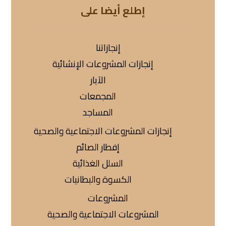
إطلع أيضا على
إنجازاتنا
إنجازات المشروعات الإنشائية
الآبار
المجمعات
المساجد
إنجازات المشروعات الاجتماعية والصحية
إفطار الصائم
السلل الغذائية
الكسوة والبطانيات
المشروعات
المشروعات الاجتماعية والصحية