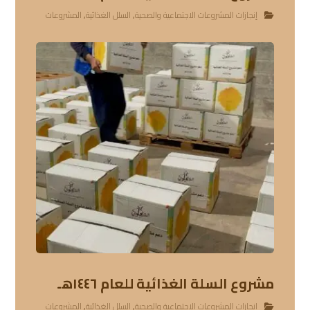
إنجازات المشروعات الاجتماعية والصحية
,
السلل الغذائية
,
المشروعات
مشروع السلة الغذائية للعام ١٤٤٦هـ
إنجازات المشروعات الاجتماعية والصحية
,
السلل الغذائية
,
المشروعات