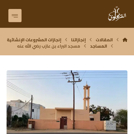
المقالات
إنجازاتنا
إنجازات المشروعات الإنشائية
المساجد
مسجد البراء بن عازب رضي الله عنه