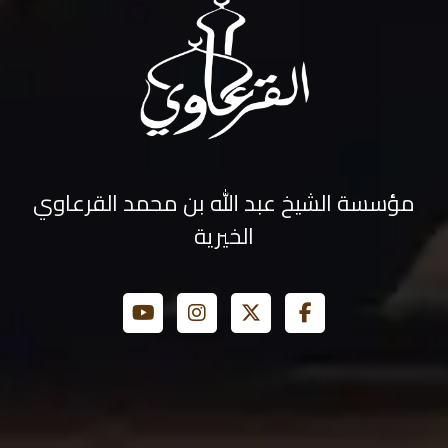
مؤسسة الشيخ عبد الله بن محمد القرعاوي
الخيرية