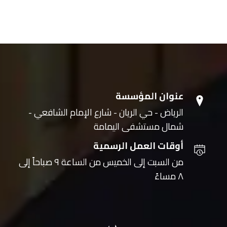
عنوان المؤسسة
الرياض - حي الريان - شارع الإمام الشافعي -
شمال مستشفى اليمامة
أوقات العمل الرسمية
من السبت إلى الخميس من الساعة ٩ صباحاً إلى
٨ مساءً