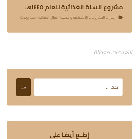
مشروع السلة الغذائية للعام ١٤٤٥هـ
إنجازات المشروعات الاجتماعية والصحية
,
السلل الغذائية
,
المشروعات
التعليقات معطلة.
بحث
إطلع أيضا على