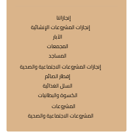
إنجازاتنا
إنجازات المشروعات الإنشائية
الآبار
المجمعات
المساجد
إنجازات المشروعات الاجتماعية والصحية
إفطار الصائم
السلل الغذائية
الكسوة والبطانيات
المشروعات
المشروعات الاجتماعية والصحية