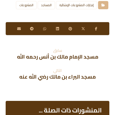
إنجازات المشروعات الإنشائية
المساجد
المشروعات
سابق
مسجد الإمام مالك بن أنس رحمه الله
التالي
مسجد البراء بن مالك رضي الله عنه
المنشورات ذات الصلة ...