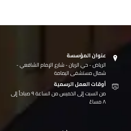
عنوان المؤسسة
الرياض - حي الريان - شارع الإمام الشافعي -
شمال مستشفى اليمامة
أوقات العمل الرسمية
من السبت إلى الخميس من الساعة ٩ صباحاً إلى
٨ مساءً