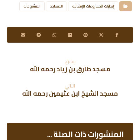
إنجازات المشروعات الإنشائية
المساجد
المشروعات
سابق
مسجد طارق بن زياد رحمه الله
التالي
مسجد الشيخ ابن عثيمين رحمه الله
المنشورات ذات الصلة ...