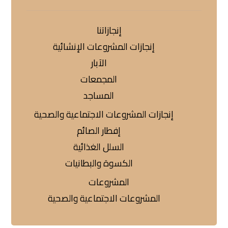
إنجازاتنا
إنجازات المشروعات الإنشائية
الآبار
المجمعات
المساجد
إنجازات المشروعات الاجتماعية والصحية
إفطار الصائم
السلل الغذائية
الكسوة والبطانيات
المشروعات
المشروعات الاجتماعية والصحية