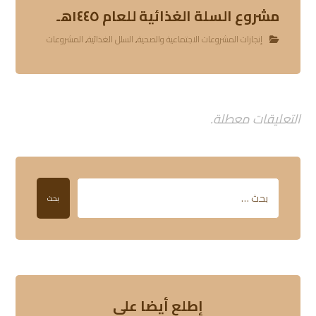
مشروع السلة الغذائية للعام ١٤٤٥هـ
إنجازات المشروعات الاجتماعية والصحية
,
السلل الغذائية
,
المشروعات
التعليقات معطلة.
بحث
إطلع أيضا على