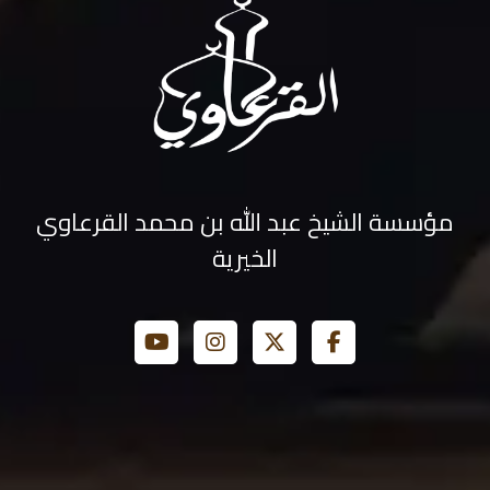
مؤسسة الشيخ عبد الله بن محمد القرعاوي
الخيرية