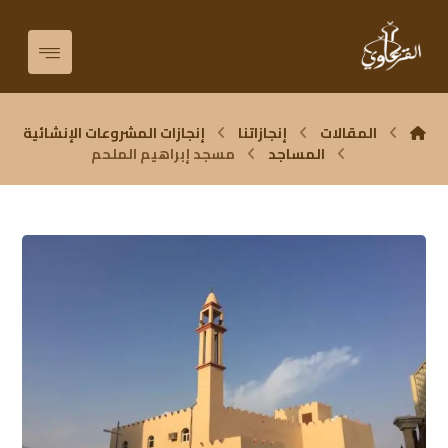
المقالات
إنجازاتنا
إنجازات المشروعات الإنشائية
المساجد
مسجد إبراهيم الملحم