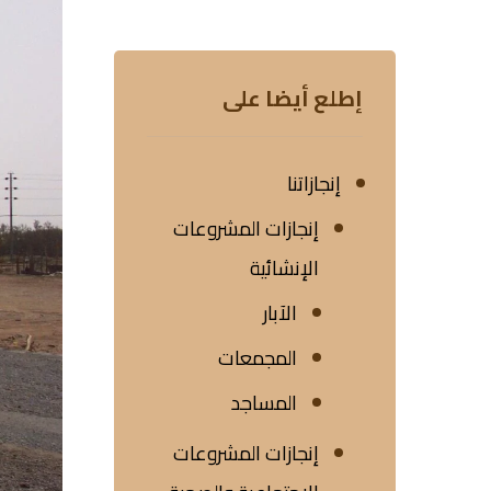
إطلع أيضا على
إنجازاتنا
إنجازات المشروعات
الإنشائية
الآبار
المجمعات
المساجد
إنجازات المشروعات