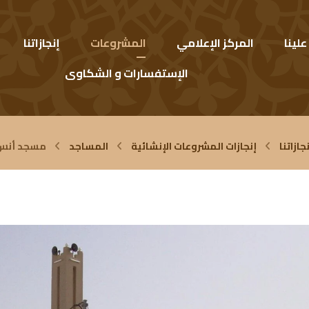
لينا
المركز الإعلامي
المشروعات
إنجازاتنا
الإستفسارات و الشكاوى
جازاتنا
إنجازات المشروعات الإنشائية
المساجد
مسجد أنس ب