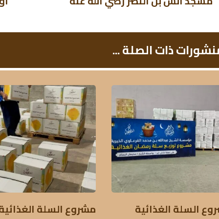
مسجد أنس بن النضر رضي الله عنه
أو
نشورات ذات الصلة ...
وع السلة الغذائية
مشروع السلة الغذائية