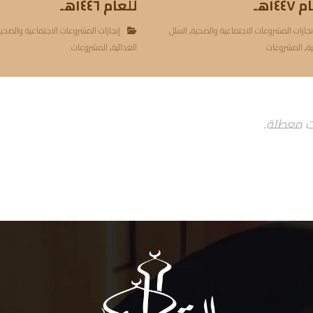
١٤٤هـ
للعام ١٤٤٦هـ
نجازات المشروعات الاجتماعية والصحية
,
السلل
إنجازات المشروعات الاجتماعية والصحي
ية
,
المشروعات
الغذائية
,
المشروعات
ت معطلة.