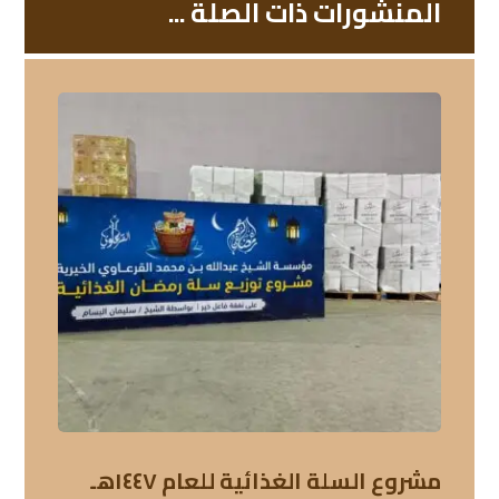
المنشورات ذات الصلة ...
مشروع السلة الغذائية للعام ١٤٤٧هـ