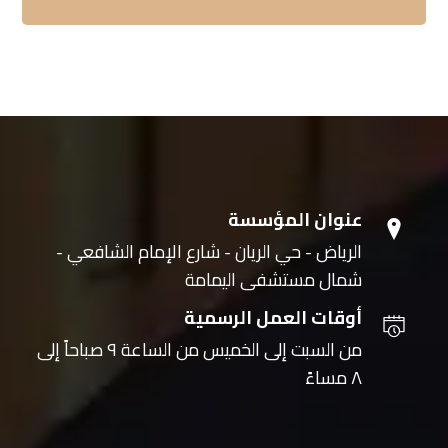
عنوان المؤسسة
الرياض - حي الريان - شارع الإمام الشافعي -
شمال مستشفى اليمامة
أوقات العمل الرسمية
من السبت إلى الخميس من الساعة ٩ صباحاً إلى
٨ مساءً