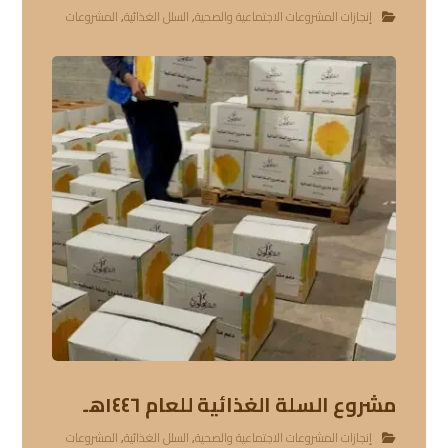
إنجازات المشروعات الاجتماعية والصحية
,
السلل الغذائية
,
المشروعات
مشروع السلة الغذائية للعام ١٤٤٦هـ
إنجازات المشروعات الاجتماعية والصحية
,
السلل الغذائية
,
المشروعات