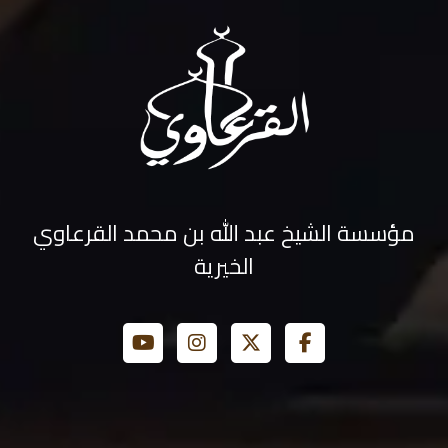
مؤسسة الشيخ عبد الله بن محمد القرعاوي
الخيرية