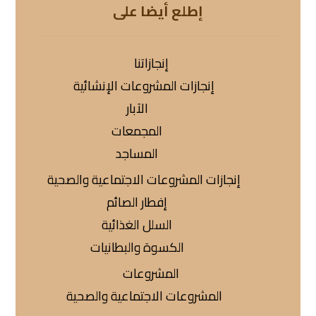
إطلع أيضا على
إنجازاتنا
إنجازات المشروعات الإنشائية
الآبار
المجمعات
المساجد
إنجازات المشروعات الاجتماعية والصحية
إفطار الصائم
السلل الغذائية
الكسوة والبطانيات
المشروعات
المشروعات الاجتماعية والصحية