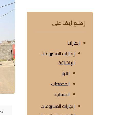
إطلع أيضا على
إنجازاتنا
إنجازات المشروعات
الإنشائية
الآبار
المجمعات
المساجد
إنجازات المشروعات
اسم 