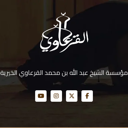
مؤسسة الشيخ عبد الله بن محمد القرعاوي الخيرية