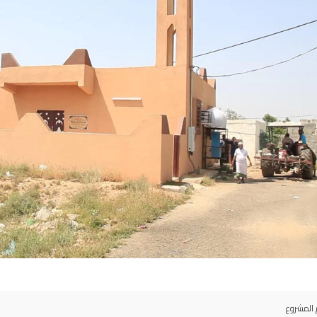
المشروع