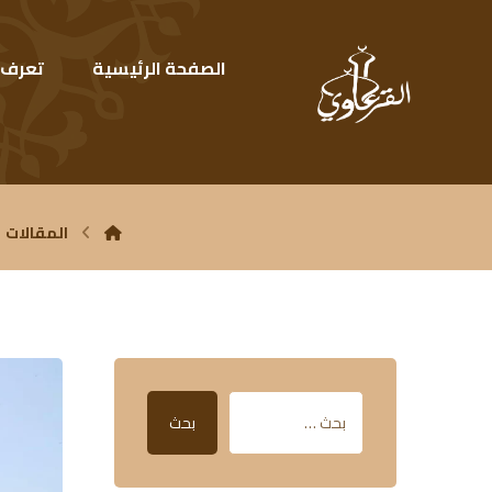
الصفحة الرئيسية
تعرف ع
المقالات
بحث