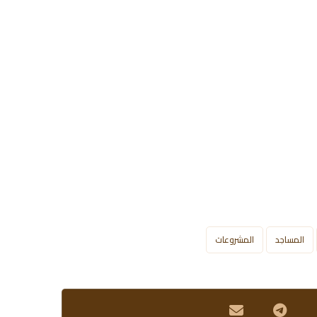
المساجد
المشروعات