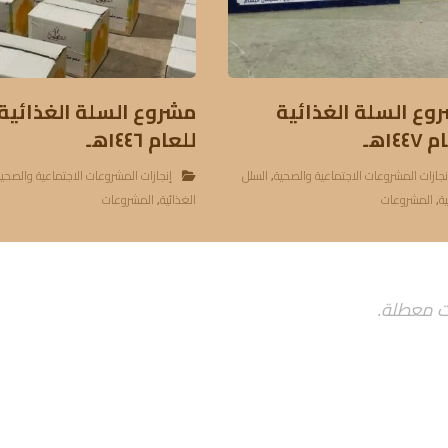
وع السلة الغذائية
مشروع السلة الغذائية
١٤٤هـ
للعام ١٤٤٦هـ
نجازات المشروعات الاجتماعية والصحية
,
السلل
إنجازات المشروعات الاجتماعية والصحي
ية
,
المشروعات
الغذائية
,
المشروعات
ت معطلة.