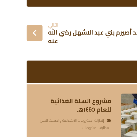
التالي
أصيرم بني عبد الاشهل رضي الله
عنه
مشروع السلة الغذائية
للعام ١٤٤٥هـ
إنجازات المشروعات الاجتماعية والصحية
,
السلل
الغذائية
,
المشروعات