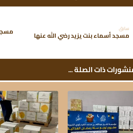
سابق
مسجد 
مسجد أسماء بنت يزيد رضي الله عنها
نشورات ذات الصلة ...