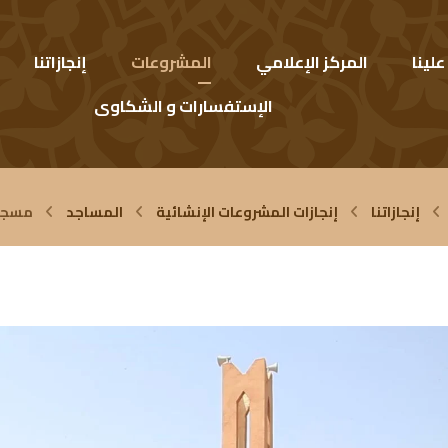
لينا
المركز الإعلامي
المشروعات
إنجازاتنا
الإستفسارات و الشكاوى
إنجازاتنا
إنجازات المشروعات الإنشائية
المساجد
مسجد 