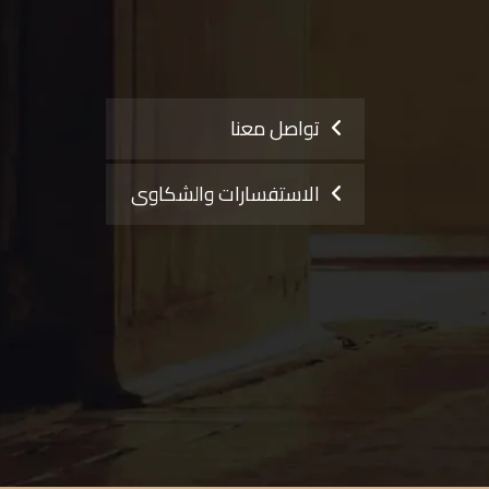
تواصل معنا
الاستفسارات والشكاوى