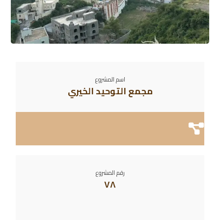
اسم المشروع
مجمع التوحيد الخيري
رقم المشروع
٧٨