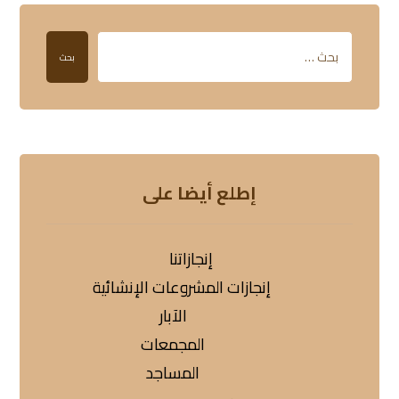
بحث
إطلع أيضا على
إنجازاتنا
إنجازات المشروعات الإنشائية
الآبار
المجمعات
المساجد