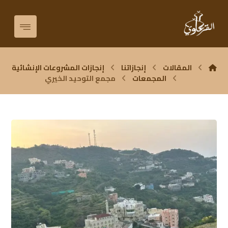
المقالات
إنجازاتنا
إنجازات المشروعات الإنشائية
المجمعات
مجمع التوحيد الخيري