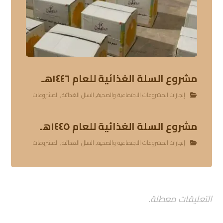
مشروع السلة الغذائية للعام ١٤٤٦هـ
إنجازات المشروعات الاجتماعية والصحية
,
السلل الغذائية
,
المشروعات
مشروع السلة الغذائية للعام ١٤٤٥هـ
إنجازات المشروعات الاجتماعية والصحية
,
السلل الغذائية
,
المشروعات
التعليقات معطلة.