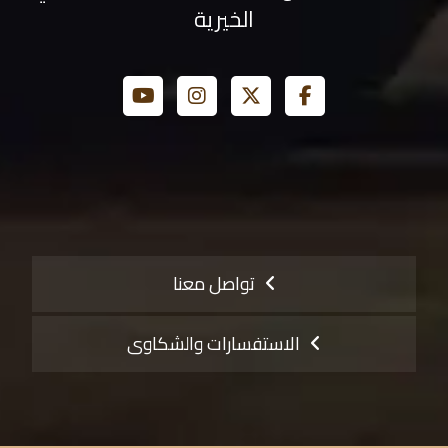
الخيرية
تواصل معنا
الاستفسارات والشكاوى