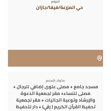
الموقع
حي المزرعة/فيفا/جازان
مكونات المجمع
مسجد جامع + مصلى علوى إضافي للرجال +
مصلى للنساء+ مقر لجمعية الدعوة
والإرشاد وتوعية الجاليات + مقر لجمعية
تحفيظ القرآن الكريم ( رقي) + دار لتحفيظ