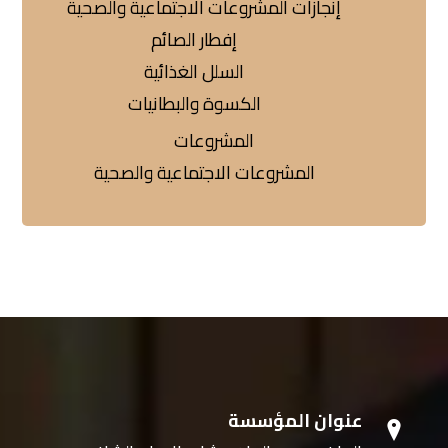
إنجازات المشروعات الاجتماعية والصحية
إفطار الصائم
السلل الغذائية
الكسوة والبطانيات
المشروعات
المشروعات الاجتماعية والصحية
عنوان المؤسسة