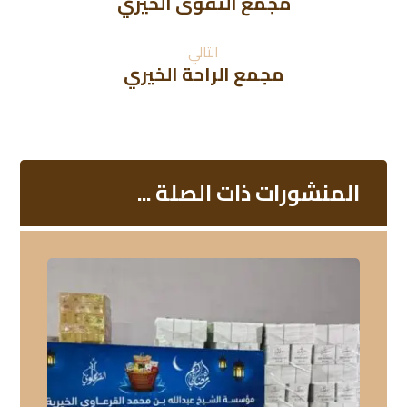
مجمع التقوى الخيري
التالي
مجمع الراحة الخيري
المنشورات ذات الصلة ...