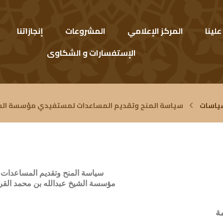
لينا
المركز الإعلامي
المشروعات
إنجازاتنا
الإستفسارات و الشكاوى
ياسات
سياسة المنح وتقديم المساعدات لمستفيدي مؤسسة الشيخ
سياسة المنح وتقديم المساعدات
مؤسسة الشيخ عبدالله بن محمد القر
ة