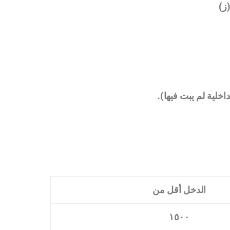
.
الدخل أقل من
١٥٠٠