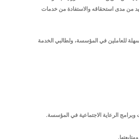
تفيد من مدى استحقاقه والاستفادة من خدمات
هلة للعاملين في المؤسسة، ولطالبي الخدمة
ت وبرامج الرعاية الاجتماعية في المؤسسة
.
متابعتها
.