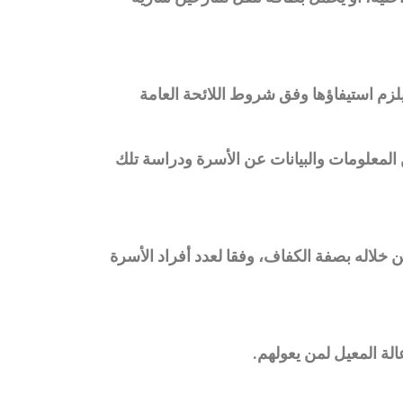
يلزم استيفاؤها وفق شروط اللائحة العامة
المعلومات والبيانات عن الأسرة ودراسة تلك
ن خلاله بصفة الكفاف، وفقا لعدد أفراد الأسرة