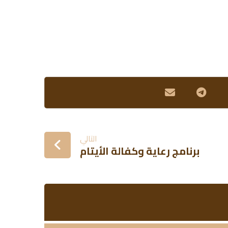
التالي
برنامج رعاية وكفالة الأيتام