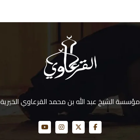
مؤسسة الشيخ عبد الله بن محمد القرعاوي الخيرية