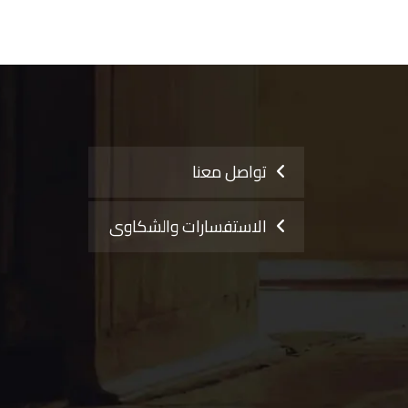
تواصل معنا
الاستفسارات والشكاوى