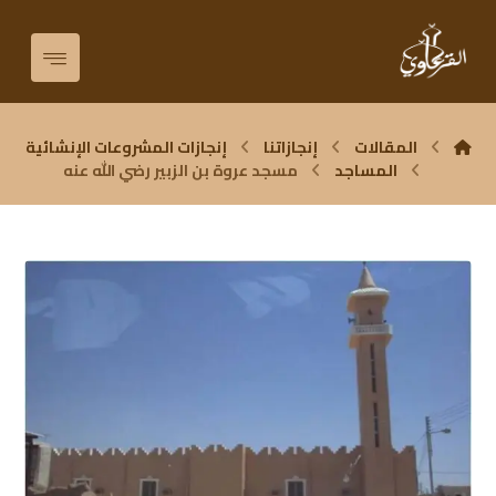
المقالات
إنجازاتنا
إنجازات المشروعات الإنشائية
المساجد
مسجد عروة بن الزبير رضي الله عنه