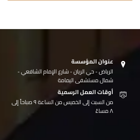
عنوان المؤسسة
الرياض - حي الريان - شارع الإمام الشافعي -
شمال مستشفى اليمامة
أوقات العمل الرسمية
من السبت إلى الخميس من الساعة ٩ صباحاً إلى
٨ مساءً