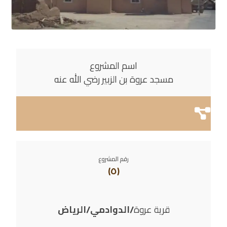
اسم المشروع
مسجد عروة بن الزبير رضي الله عنه
رقم المشروع
(٥)
قرية عروة
/الدوادمي/الرياض