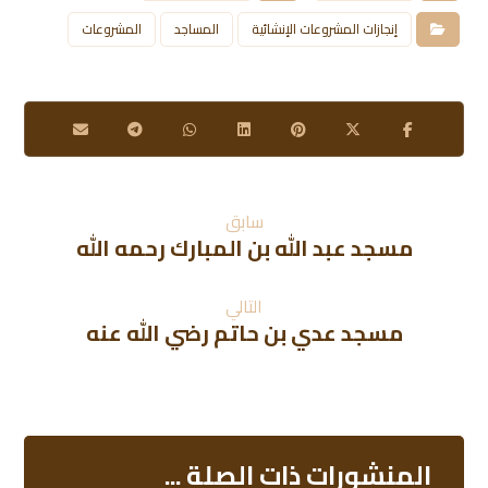
إنجازات المشروعات الإنشائية
المساجد
المشروعات
سابق
مسجد عبد الله بن المبارك رحمه الله
التالي
مسجد عدي بن حاتم رضي الله عنه
المنشورات ذات الصلة ...