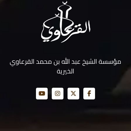
مؤسسة الشيخ عبد الله بن محمد القرعاوي
الخيرية