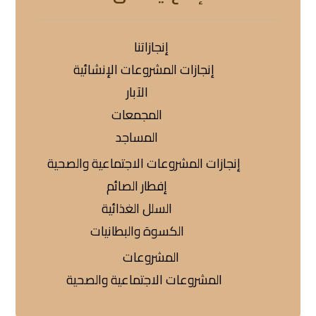
إنجازاتنا
إنجازات المشروعات الإنشائية
الآبار
المجمعات
المساجد
إنجازات المشروعات الاجتماعية والصحية
إفطار الصائم
السلل الغذائية
الكسوة والبطانيات
المشروعات
المشروعات الاجتماعية والصحية