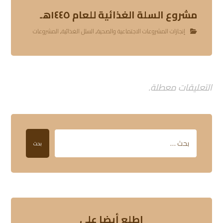
مشروع السلة الغذائية للعام ١٤٤٥هـ
إنجازات المشروعات الاجتماعية والصحية
,
السلل الغذائية
,
المشروعات
التعليقات معطلة.
بحث
إطلع أيضا على