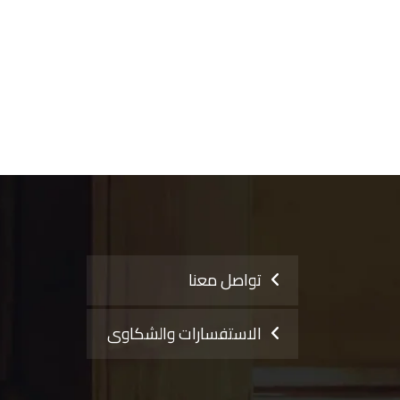
تواصل معنا
الاستفسارات والشكاوى