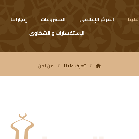
لينا
المركز الإعلامي
المشروعات
إنجازاتنا
الإستفسارات و الشكاوى
تعرف علينا
من نحن