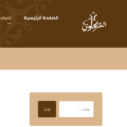
الصفحة الرئيسية
تعرف ع
بحث