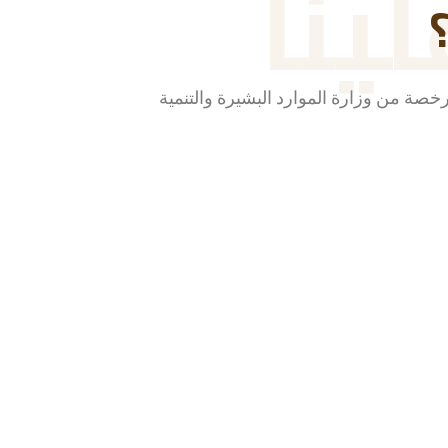
ينا
صة من وزارة الموارد البشيرة والتنمية