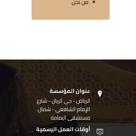
من نحن
عنوان المؤسسة
الرياض - حي الريان - شارع
الإمام الشافعي - شمال
مستشفى اليمامة
أوقات العمل الرسمية