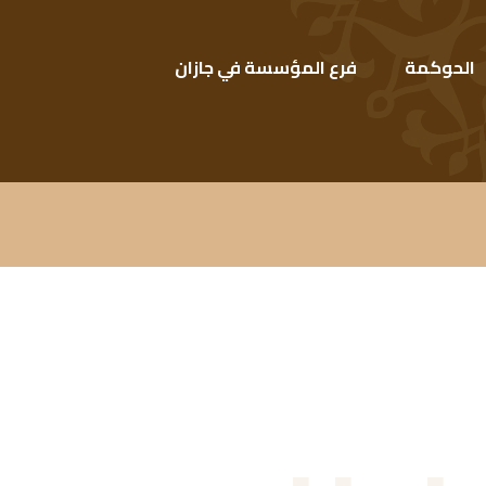
الحوكمة
فرع المؤسسة في جازان