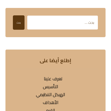
بحث
إطلع أيضا على
تعرف علينا
التأسيس
الهيكل التنظيمي
الأهداف
القيم