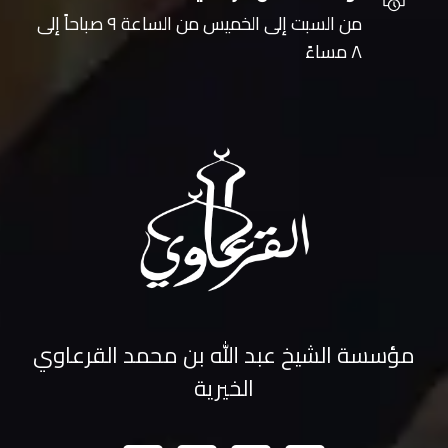
من السبت إلى الخميس من الساعة ٩ صباحاً إلى
٨ مساءً
مؤسسة الشيخ عبد الله بن محمد القرعاوي
الخيرية