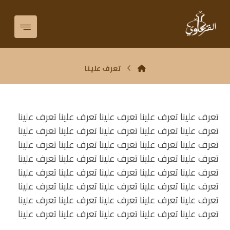
تعرف علينا
تعرف علينا تعرف علينا تعرف علينا تعرف علينا تعرف علينا
تعرف علينا تعرف علينا تعرف علينا تعرف علينا تعرف علينا
تعرف علينا تعرف علينا تعرف علينا تعرف علينا تعرف علينا
تعرف علينا تعرف علينا تعرف علينا تعرف علينا تعرف علينا
تعرف علينا تعرف علينا تعرف علينا تعرف علينا تعرف علينا
تعرف علينا تعرف علينا تعرف علينا تعرف علينا تعرف علينا
تعرف علينا تعرف علينا تعرف علينا تعرف علينا تعرف علينا
تعرف علينا تعرف علينا تعرف علينا تعرف علينا تعرف علينا