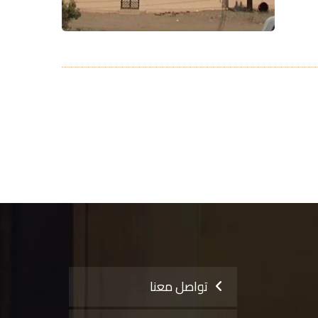
تواصل معنا