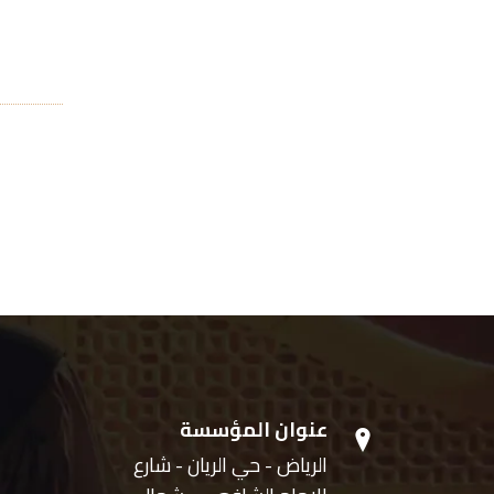
عنوان المؤسسة
الرياض - حي الريان - شارع