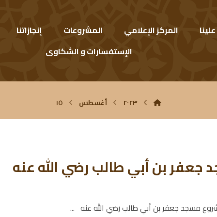
لينا
المركز الإعلامي
المشروعات
إنجازاتنا
الإستفسارات و الشكاوى
٢٠٢٣
أغسطس
١٥
جعفر بن أبي طالب رضي الله عنه
روع مسجد جعفر بن أبي طالب رضي الله عنه ...