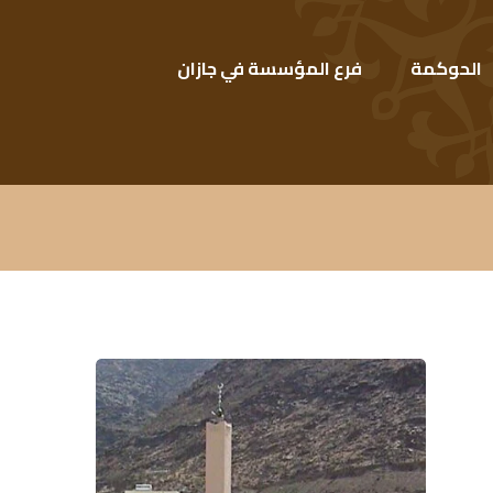
الحوكمة
فرع المؤسسة في جازان