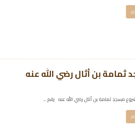
كثر
ثمامة بن أثال رضي الله عنه
وع مسجد ثمامة بن أثال رضي الله عنه رقم ...
كثر